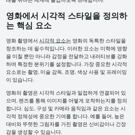
영화에서 시각적 스타일을 정의하
는 핵심 요소
영화 촬영에서
시각적 요소는
영화의 독특한 스타일을
창조하는 데 필수적입니다. 이러한 요소는 미학에 영향
을 미칠 뿐만 아니라 감정을 전달하고 내러티브를 강화
하며 특정한 분위기를 설정합니다. 가장 중요한 시각적
요소로는 촬영, 미술 감독, 조명, 색상 사용 및 프레이밍
이 있습니다.
영화의 촬영은 시각적 스타일과 밀접하게 연결되어 있
으며, 렌즈를 통해 이미지를 어떻게 포착하는지를 정의
합니다. 심도, 구성 및 카메라 움직임과 같은 요소는 시
각적 정체성에 중요한 기여를 합니다. 예를 들어, 높은
대비와 뚜렷한 그림자를 가진 촬영은 신비감이나 긴장
감을 생성할 수 있습니다.