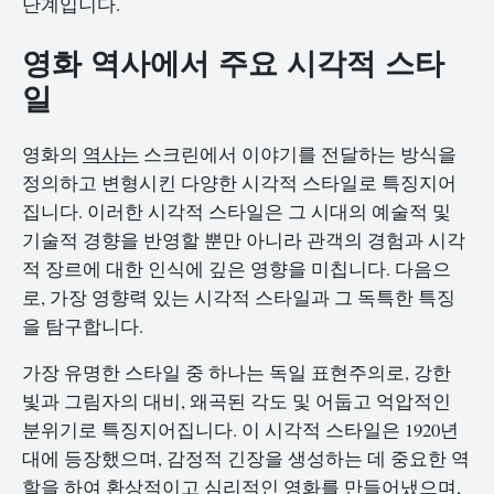
단계입니다.
영화 역사에서 주요 시각적 스타
일
영화의
역사는
스크린에서 이야기를 전달하는 방식을
정의하고 변형시킨 다양한 시각적 스타일로 특징지어
집니다. 이러한 시각적 스타일은 그 시대의 예술적 및
기술적 경향을 반영할 뿐만 아니라 관객의 경험과 시각
적 장르에 대한 인식에 깊은 영향을 미칩니다. 다음으
로, 가장 영향력 있는 시각적 스타일과 그 독특한 특징
을 탐구합니다.
가장 유명한 스타일 중 하나는 독일 표현주의로, 강한
빛과 그림자의 대비, 왜곡된 각도 및 어둡고 억압적인
분위기로 특징지어집니다. 이 시각적 스타일은 1920년
대에 등장했으며, 감정적 긴장을 생성하는 데 중요한 역
할을 하여 환상적이고 심리적인 영화를 만들어냈으며,