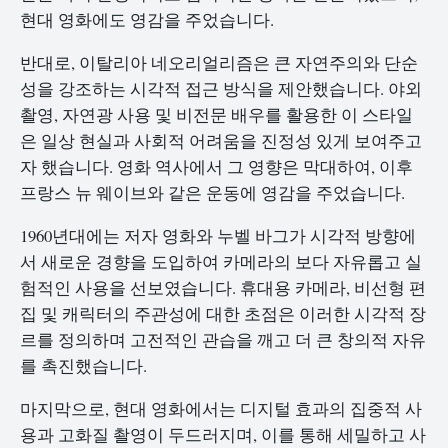
현대 영화에도 영감을 주었습니다.
반대로, 이탈리아 네오리얼리즘은 큰 자연주의와 단순
성을 강조하는 시각적 접근 방식을 제안했습니다. 야외
촬영, 자연광 사용 및 비전문 배우를 활용한 이 스타일
은 일상 현실과 사회적 어려움을 진정성 있게 보여주고
자 했습니다. 영화 역사에서 그 영향은 막대하여, 이후
프랑스 뉴 웨이브와 같은 운동에 영감을 주었습니다.
1960년대에는 저자 영화와 누벨 바그가 시각적 방향에
서 새로운 경향을 도입하여 카메라의 보다 자유롭고 실
험적인 사용을 선보였습니다. 휴대용 카메라, 비선형 편
집 및 캐릭터의 주관성에 대한 초점은 이러한 시각적 장
르를 정의하며 고전적인 관습을 깨고 더 큰 창의적 자유
를 촉진했습니다.
마지막으로, 현대 영화에서는 디지털 효과의 집중적 사
용과 고화질 촬영이 두드러지며, 이를 통해 세밀하고 사