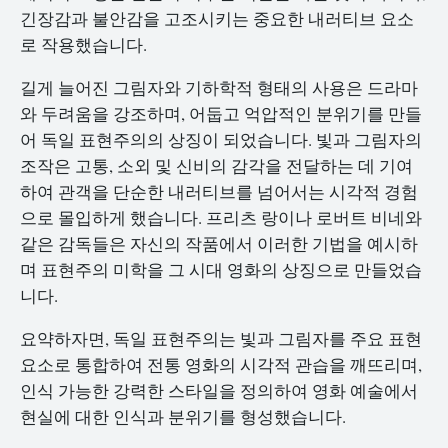
긴장감과 불안감을 고조시키는 중요한 내러티브 요소
로 작용했습니다.
길게 늘어진 그림자와 기하학적 형태의 사용은 드라마
와 두려움을 강조하며, 어둡고 억압적인 분위기를 만들
어 독일 표현주의의 상징이 되었습니다. 빛과 그림자의
조작은 고통, 소외 및 신비의 감각을 전달하는 데 기여
하여 관객을 단순한 내러티브를 넘어서는 시각적 경험
으로 몰입하게 했습니다. 프리츠 랑이나 로버트 비네와
같은 감독들은 자신의 작품에서 이러한 기법을 예시하
며 표현주의 미학을 그 시대 영화의 상징으로 만들었습
니다.
요약하자면, 독일 표현주의는 빛과 그림자를 주요 표현
요소로 통합하여 전통 영화의 시각적 관습을 깨뜨리며,
인식 가능한 강력한 스타일을 정의하여 영화 예술에서
현실에 대한 인식과 분위기를 형성했습니다.