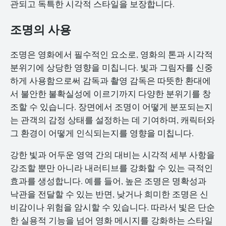
관되고 독특한 시각적 스타일을 보장합니다.
조명의 사용
조명은 영화에서 필수적인 요소로, 영화의 톤과 시각적
분위기에 상당한 영향을 미칩니다. 빛과 그림자를 신중
하게 사용함으로써 감독과 촬영 감독은 따뜻한 환대에
서 불안한 불확실성에 이르기까지 다양한 분위기를 창
조할 수 있습니다. 장면에서 조명이 어떻게 분포되는지
는 관객의 감정 상태를 설정하는 데 기여하며, 캐릭터와
그 환경이 어떻게 인식되는지를 영향을 미칩니다.
강한 빛과 어두운 영역 간의 대비는 시각적 세부 사항을
강조할 뿐만 아니라 내러티브를 강화할 수 있는 극적인
효과를 생성합니다. 예를 들어, 높은 조명은 명확성과
낙관을 전달할 수 있는 반면, 낮거나 희미한 조명은 신
비감이나 위험을 암시할 수 있습니다. 따라서 빛은 단순
한 실용적 기능을 넘어 영화 메시지를 강화하는 스타일