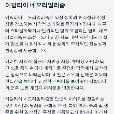
이탈리아 네오리얼리즘
이탈리아 네오리얼리즘은 일상 생활의 현실성과 진정
성을 강조하는 시각적 스타일로 특징지어집니다. 다른
더 스타일화되거나 인위적인 영화 흐름과는 달리, 네오
리얼리즘은 스튜디오나 인공 세트 대신 자연 경관과 실
제 장소를 사용하여 사회 현실과의 즉각적인 진실성과
친밀감을 제공합니다.
이러한 시각적 접근은 자연광 사용, 휴대용 카메라 및
긴 샷을 통해 환경과 캐릭터를 진정한 맥락에서 포착하
는 방식으로 나타납니다. 비전문 배우의 선택은 더욱더
현실감을 높이며, 진정한 캐릭터를 보여주어 이탈리아
의 전후 노동 계급과 어려움을 반영합니다.
이탈리아 네오리얼리즘은 단순히 이야기를 전달하는
것이 아니라, 당시의 사회적 조건, 특히 빈곤, 불의 및 생
존을 위한 일상적인 투쟁을 기록하고자 합니다. 이러한