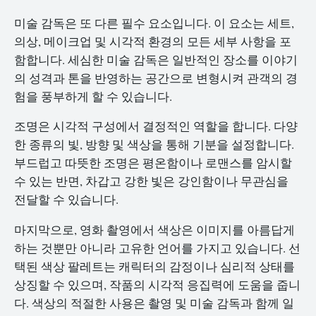
미술 감독은 또 다른 필수 요소입니다. 이 요소는 세트,
의상, 메이크업 및 시각적 환경의 모든 세부 사항을 포
함합니다. 세심한 미술 감독은 일반적인 장소를 이야기
의 성격과 톤을 반영하는 공간으로 변형시켜 관객의 경
험을 풍부하게 할 수 있습니다.
조명은 시각적 구성에서 결정적인 역할을 합니다. 다양
한 종류의 빛, 방향 및 색상을 통해 기분을 설정합니다.
부드럽고 따뜻한 조명은 평온함이나 로맨스를 암시할
수 있는 반면, 차갑고 강한 빛은 강인함이나 무관심을
전달할 수 있습니다.
마지막으로, 영화 촬영에서 색상은 이미지를 아름답게
하는 것뿐만 아니라 고유한 언어를 가지고 있습니다. 선
택된 색상 팔레트는 캐릭터의 감정이나 심리적 상태를
상징할 수 있으며, 작품의 시각적 응집력에 도움을 줍니
다. 색상의 적절한 사용은 촬영 및 미술 감독과 함께 일