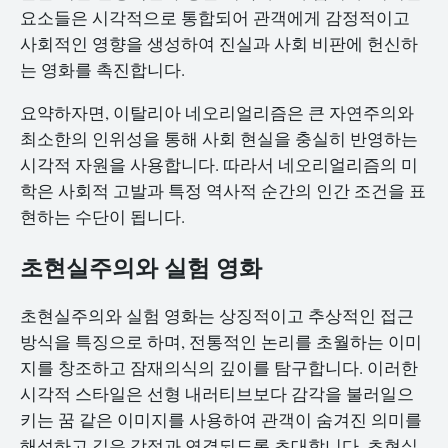
요소들은 시각적으로 통합되어 관객에게 감정적이고
사회적인 영향을 생성하여 진실과 사회 비판에 헌신하
는 영화를 촉진합니다.
요약하자면, 이탈리아 네오리얼리즘은 큰 자연주의와
최소한의 인위성을 통해 사회 현실을 충실히 반영하는
시각적 자원을 사용합니다. 따라서 네오리얼리즘의 미
학은 사회적 고발과 특정 역사적 순간의 인간 조건을 표
현하는 수단이 됩니다.
초현실주의와 실험 영화
초현실주의와 실험 영화는 상징적이고 추상적인 접근
방식을 특징으로 하며, 전통적인 논리를 초월하는 이미
지를 창조하고 잠재의식의 깊이를 탐구합니다. 이러한
시각적 스타일은 선형 내러티브보다 감각을 불러일으
키는 꿈 같은 이미지를 사용하여 관객이 숨겨진 의미를
해석하고 깊은 감정과 연결되도록 초대합니다. 초현실