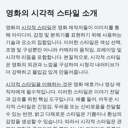
영화의 시각적 스타일 소개
영화의
시각적 스타일
은 영화 제작자들이 이미지를 통
해 아이디어, 감정 및 분위기를 표현하기 위해 사용하는
기술과 요소의 집합입니다. 이러한 스타일은 색상 선택,
조명 및 구성뿐만 아니라 카메라의 움직임, 프레이밍 및
시각적 리듬을 포함합니다. 본질적으로, 시각적 스타일
은 영화의 외관과 느낌을 구성하여 시청각 내러티브가
더 강력하고 몰입감 있게 만들어줍니다.
시각적 스타일을 이해하는 것
은 영화 애호가나 영상 제
작자에게 필수적입니다. 이러한 스타일은 이야기 전달
과 강조를 위한 핵심 도구입니다. 예를 들어, 어두운 시
각적 스타일은 긴장감, 두려움 또는 신비로움을 전달할
수 있는 반면, 밝고 다채로운 스타일은 기쁨이나 환상의
감정을 생성할 수 있습니다. 따라서 시각적 스타일은 관