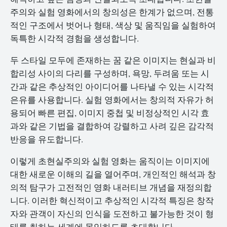
주의와 실험 영화에서의 창의성은 한계가 없으며, 전통
적인 구조에서 벗어나 형태, 색상 및 움직임을 실험하여
독특한 시각적 경험을 생성합니다.
두 스타일 모두에 존재하는 꿈 같은 이미지는 현실과 비
합리성 사이의 다리를 구성하며, 욕망, 두려움 또는 시
간과 같은 추상적인 아이디어를 나타낼 수 있는 시각적
은유를 사용합니다. 실험 영화에서는 창의적 자유가 허
용되어 빠른 편집, 이미지 중첩 및 비정상적인 시각 효
과와 같은 기법을 결합하여 강렬하고 사려 깊은 감각적
반응을 유도합니다.
이렇게 초현실주의와 실험 영화는 움직이는 이미지에
대한 새로운 이해의 길을 열어주며, 개인적인 해석과 창
의적 탐구가 고전적인 영화 내러티브 개념을 재정의합
니다. 이러한 혁신적이고 추상적인 시각적 특징은 창작
자와 관객이 자신의 인식을 도전하고 불가능한 것이 형
태를 취하는 세계에 몰입하도록 초대합니다.