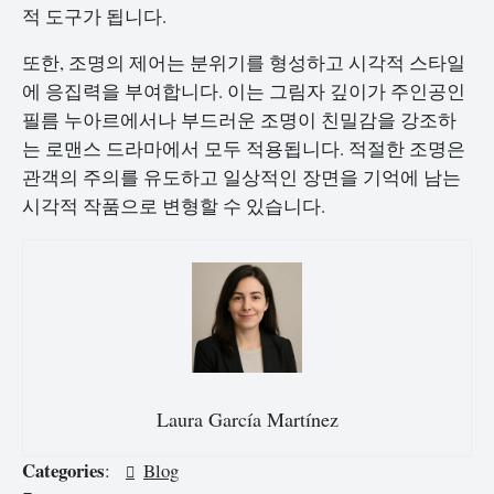
적 도구가 됩니다.
또한, 조명의 제어는 분위기를 형성하고 시각적 스타일
에 응집력을 부여합니다. 이는 그림자 깊이가 주인공인
필름 누아르에서나 부드러운 조명이 친밀감을 강조하
는 로맨스 드라마에서 모두 적용됩니다. 적절한 조명은
관객의 주의를 유도하고 일상적인 장면을 기억에 남는
시각적 작품으로 변형할 수 있습니다.
Laura García Martínez
Categories
:
Blog