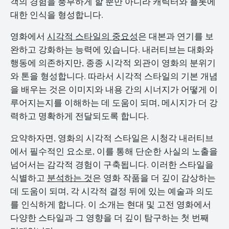
객의 경험을 풍부하게 할 뿐만 아니라 캐릭터와 플롯에
대한 인식을 형성합니다.
영화에서
시각적 스타일의 중요성
은 대본과 연기를 보
완하고 강화하는 능력에 있습니다. 내러티브는 대화와
행동에 의존하지만, 종종 시각적 외관이 영화의 분위기
와 톤을 형성합니다. 따라서 시각적 스타일의 기본 개념
을 배우는 것은 이미지와 내용 간의 시너지가 어떻게 이
루어지는지를 이해하는 데 도움이 되며, 메시지가 더 강
력하고 명확하게 전달되도록 합니다.
요약하자면, 영화의 시각적 스타일은 시청각 내러티브
에서 필수적인 요소로, 이를 통해 단순한 사실의 노출을
넘어서는 감각적 경험이 구축됩니다. 이러한 스타일을
식별하고
분석하는 것
은 영화 작품을 더 깊이 감상하는
데 도움이 되며, 각 시각적 결정 뒤에 있는 예술과 의도
를 인식하게 합니다. 이 소개는 현대 및 고전 영화에서
다양한 스타일과 그 영향을 더 깊이 탐구하는 첫 번째