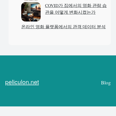
COVID가 집에서의 영화 관람 습
관을 어떻게 변화시켰는가
온라인 영화 플랫폼에서의 관객 데이터 분석
peliculon.net
Blog