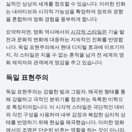
실적인 상상의 세계를 창조할 수 있습니다. 이러한 진화
는 내러티브와 시각적 가능성을 확장하여 장르와 경향
을 혼합하여 영화 경험을 풍부하게 합니다.
요약하자면, 영화 역사에서의
시각적 스타일은
기술 발
전과 문화적 변화에 대응하는 지속적인 진화를 반영합
니다. 독일 표현주의에서 현대 디지털 효과에 이르기까
지, 각 스타일은 지울 수 없는 흔적을 남겨 전 세계의 영
화 제작자와 관객에게 영감을 주고 있습니다.
독일 표현주의
독일 표현주의는 강렬한 빛과 그림자, 왜곡된 형태를 통
해 강렬하고 극적인 분위기를 창조하는 독특한 미학으
로 특징지어집니다. 이 시각적 스타일은 극단적인 대비
와 각진 구성을 사용하여 내부 감정과 복잡한 심리적 상
태를 반영하기 위해 현실을 왜곡했습니다. 이러한 영화
에서의 조명은 단순히 비추는 역할을 하는 것이 아니라,