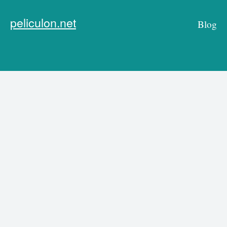
peliculon.net
Blog