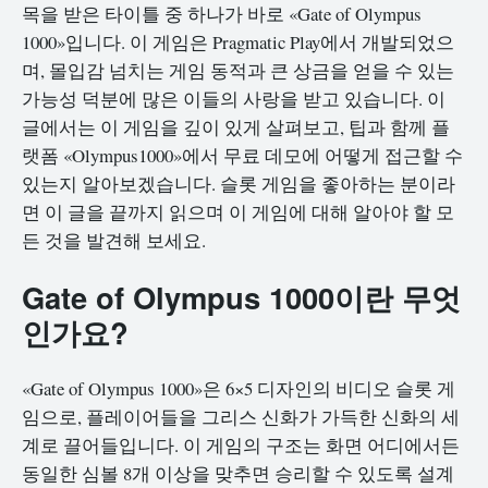
목을 받은 타이틀 중 하나가 바로 «Gate of Olympus
1000»입니다. 이 게임은 Pragmatic Play에서 개발되었으
며, 몰입감 넘치는 게임 동적과 큰 상금을 얻을 수 있는
가능성 덕분에 많은 이들의 사랑을 받고 있습니다. 이
글에서는 이 게임을 깊이 있게 살펴보고, 팁과 함께 플
랫폼 «Olympus1000»에서 무료 데모에 어떻게 접근할 수
있는지 알아보겠습니다. 슬롯 게임을 좋아하는 분이라
면 이 글을 끝까지 읽으며 이 게임에 대해 알아야 할 모
든 것을 발견해 보세요.
Gate of Olympus 1000이란 무엇
인가요?
«Gate of Olympus 1000»은 6×5 디자인의 비디오 슬롯 게
임으로, 플레이어들을 그리스 신화가 가득한 신화의 세
계로 끌어들입니다. 이 게임의 구조는 화면 어디에서든
동일한 심볼 8개 이상을 맞추면 승리할 수 있도록 설계