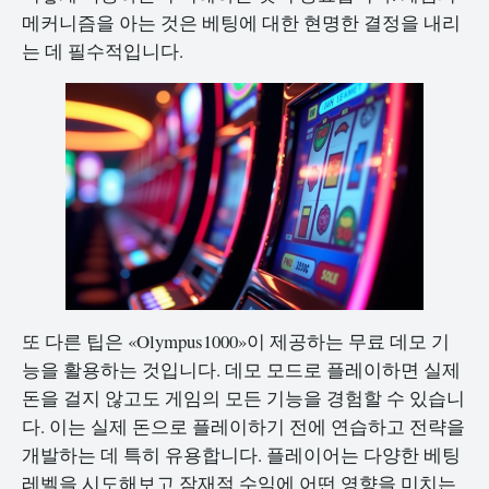
메커니즘을 아는 것은 베팅에 대한 현명한 결정을 내리
는 데 필수적입니다.
또 다른 팁은 «Olympus1000»이 제공하는 무료 데모 기
능을 활용하는 것입니다. 데모 모드로 플레이하면 실제
돈을 걸지 않고도 게임의 모든 기능을 경험할 수 있습니
다. 이는 실제 돈으로 플레이하기 전에 연습하고 전략을
개발하는 데 특히 유용합니다. 플레이어는 다양한 베팅
레벨을 시도해보고 잠재적 수익에 어떤 영향을 미치는