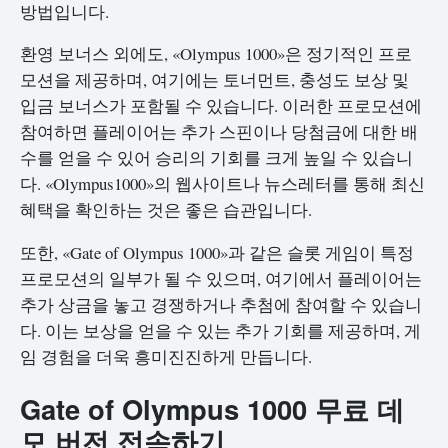
방법입니다.
환영 보너스 외에도, «Olympus 1000»은 정기적인 프로
모션을 제공하며, 여기에는 토너먼트, 충성도 보상 및
입금 보너스가 포함될 수 있습니다. 이러한 프로모션에
참여하면 플레이어는 추가 스핀이나 당첨금에 대한 배
수를 얻을 수 있어 승리의 기회를 크게 높일 수 있습니
다. «Olympus1000»의 웹사이트나 뉴스레터를 통해 최신
혜택을 확인하는 것은 좋은 습관입니다.
또한, «Gate of Olympus 1000»과 같은 슬롯 게임이 특정
프로모션의 일부가 될 수 있으며, 여기에서 플레이어는
추가 상금을 놓고 경쟁하거나 추첨에 참여할 수 있습니
다. 이는 보상을 얻을 수 있는 추가 기회를 제공하며, 게
임 경험을 더욱 흥미진진하게 만듭니다.
Gate of Olympus 1000 무료 데
모 버전 접속하기