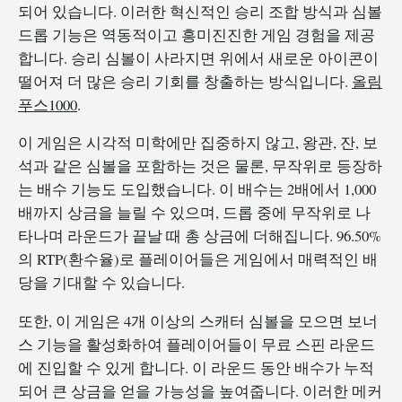
되어 있습니다. 이러한 혁신적인 승리 조합 방식과 심볼
드롭 기능은 역동적이고 흥미진진한 게임 경험을 제공
합니다. 승리 심볼이 사라지면 위에서 새로운 아이콘이
떨어져 더 많은 승리 기회를 창출하는 방식입니다.
올림
푸스1000
.
이 게임은 시각적 미학에만 집중하지 않고, 왕관, 잔, 보
석과 같은 심볼을 포함하는 것은 물론, 무작위로 등장하
는 배수 기능도 도입했습니다. 이 배수는 2배에서 1,000
배까지 상금을 늘릴 수 있으며, 드롭 중에 무작위로 나
타나며 라운드가 끝날 때 총 상금에 더해집니다. 96.50%
의 RTP(환수율)로 플레이어들은 게임에서 매력적인 배
당을 기대할 수 있습니다.
또한, 이 게임은 4개 이상의 스캐터 심볼을 모으면 보너
스 기능을 활성화하여 플레이어들이 무료 스핀 라운드
에 진입할 수 있게 합니다. 이 라운드 동안 배수가 누적
되어 큰 상금을 얻을 가능성을 높여줍니다. 이러한 메커