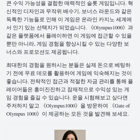
큰 수익 가능성을 결합한 매력적인 슬롯 게임입니다. 혁
신적인 디자인과 무작위 배수기, 보너스 라운드와 같은
독특한 기능들로 인해 이 게임은 온라인 카지노 세계에
서 인기 있는 선택지가 되었습니다. 《Olympus1000》과
같은 플랫폼에서 플레이하면 이 게임에 접근할 수 있을
뿐만 아니라, 게임 경험을 향상시킬 수 있는 다양한 보
너스와 프로모션도 제공됩니다.
최대한의 경험을 원하시는 분들은 실제 돈으로 베팅하
기 전에 무료 데모를 활용하여 게임에 익숙해지는 것이
좋습니다. 전략적인 접근과 적절한 자금 관리를 통해 플
레이어들은 흥미진진하고 잠재적으로 수익성 있는 게
임 경험을 즐길 수 있습니다. 운을 시험해보고 싶다면
주저하지 말고 《Olympus1000》을 방문하여 《Gate of
Olympus 1000》이 제공하는 모든 것을 발견해 보세요.