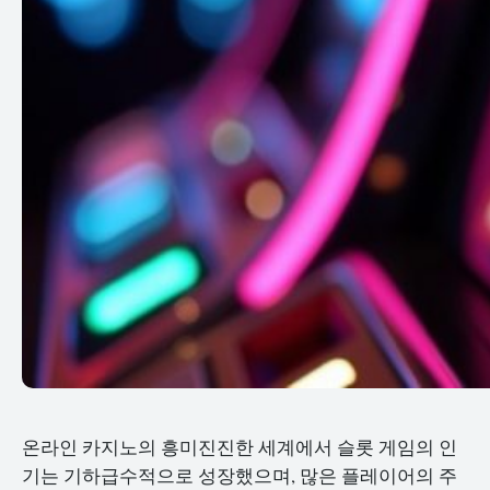
온라인 카지노의 흥미진진한 세계에서 슬롯 게임의 인
기는 기하급수적으로 성장했으며, 많은 플레이어의 주