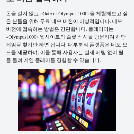
돈을 걸지 않고 «Gate of Olympus 1000»을 체험해보고 싶
은 분들을 위해 무료 데모 버전이 이상적입니다. 데모
버전에 접속하는 방법은 간단합니다. 플레이어는
«Olympus1000» 웹사이트의 슬롯 섹션을 방문하여 해당
게임을 찾기만 하면 됩니다. 대부분의 플랫폼은 데모 모
드를 제공하며, 이를 통해 사용자는 실제 베팅 없이 릴
을 돌려 게임 플레이를 경험할 수 있습니다.