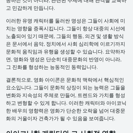
공하는 것이 아니라, 관련된 주제에 대해 관객을 교육하
고 민감하게 만듭니다.
이러한 유명 캐릭터를 둘러싼 명성은 그들이 사회에 미
치는 영향을 증폭시킵니다. 그들이 항상 대중의 시선에
노출되어 있기 때문에, 그들의 행동, 의견 및 생활 방식
은 문서에서 음악, 정치에서 사회 심리학에 이르기까지
문화적 움직임과 유행을 생성할 수 있습니다. 요약하자
면, 영화와 명성은 단순히 대중문화의 반영이 아니라,
그 진화를 형성하는 능동적인 동력입니다.
결론적으로, 영화 아이콘은 문화적 맥락에서 핵심적인
요소입니다. 그들이 문화적 상징이 되는 능력은 그들을
변화와 지속성의 주체로 만들어, 트렌드와 가치를 형성
하고 변형할 수 있게 합니다. 이러한 캐릭터와 아이코닉
한 배우의 영향력은 영화가 단순한 오락을 넘어 대중문
화의 거울이자 건축가가 될 수 있음을 보여줍니다.