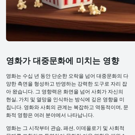
영화가 대중문화에 미치는 영향
영화는 수십 년 동안 단순한 오락을 넘어 대중문화의 다
양한 측면을 형성하고 반영하는 강력한 도구로 자리 잡
아 왔습니다. 그 영향력은 화면을 넘어 사회가 자신의
현실, 가치 및 열망을 인식하는 방식에 깊은 영향을 미
칩니다. 영화와 사회의 관계는 복잡하고 역동적이며, 문
화적 영향은 여러 분야에서 나타납니다.
영화는 그 시작부터 관습, 패션, 이데올로기 및 사회적