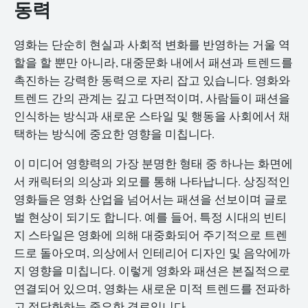
동력
영화는 단순히 현실과 사회적 변화를 반영하는 거울 역
할을 할 뿐만 아니라, 대중문화 내에서 패션과 트렌드를
촉진하는 강력한 동력으로 자리 잡고 있습니다. 영화와
트렌드 간의 관계는 깊고 다면적이며, 사람들이 패션을
인식하는 방식과 새로운 스타일 및 행동을 사회에서 채
택하는 방식에 중요한 영향을 미칩니다.
이 미디어 영향력의 가장 분명한 형태 중 하나는 화면에
서 캐릭터의 의상과 외모를 통해 나타납니다. 상징적인
영화들은 영화 산업을 넘어서는 패션을 선보이며 글로
벌 현상이 되기도 합니다. 예를 들어, 특정 시대의 빈티
지 스타일은 영화에 의해 대중화되어 주기적으로 트렌
드로 돌아오며, 의상에서 인테리어 디자인 및 음악에까
지 영향을 미칩니다. 이렇게 영화와 패션은 본질적으로
연결되어 있으며, 영화는 새로운 미적 트렌드를 전파하
고 정당화하는 중요한 경로입니다.