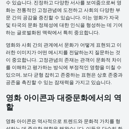
수 있습니다. 진정하고 다양한 서사를 보여줌으로써 영
화는 전통적인 고정관념에 도전하고 사회의 다양한 부
문 간의 공감을 증진할 수 있습니다. 이는 영화가 자국
및 타국의 문화 정체성에 대한 인식을 형성하는 데 기여
하는 글로벌화된 맥락에서 특히 중요합니다.
영화와 사회 간의 관계에서 문화가 어떻게 표현되고 이
러한 이미지가 어떤 메시지를 전달하는지 질문하는 것
이 중요합니다. 고정관념의 존재는 관객이 문화적 차이
를 이해하고 평가하는 방식에 부정적인 영향을 미칠 수
있으며, 보다 균형 잡히고 존중하는 표현은 상호 존중과
공존을 촉진할 수 있는 잠재력을 가지고 있습니다.
영화 아이콘과 대중문화에서의 역
할
영화 아이콘은 역사적으로 트렌드와 문화적 가치를 형
성하는 데 중요한 역할을 해왔습니다. 이들은 단순히 화