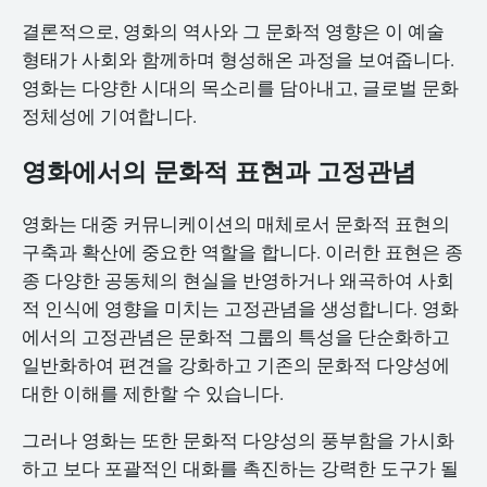
결론적으로, 영화의 역사와 그 문화적 영향은 이 예술
형태가 사회와 함께하며 형성해온 과정을 보여줍니다.
영화는 다양한 시대의 목소리를 담아내고, 글로벌 문화
정체성에 기여합니다.
영화에서의 문화적 표현과 고정관념
영화는 대중 커뮤니케이션의 매체로서 문화적 표현의
구축과 확산에 중요한 역할을 합니다. 이러한 표현은 종
종 다양한 공동체의 현실을 반영하거나 왜곡하여 사회
적 인식에 영향을 미치는 고정관념을 생성합니다. 영화
에서의 고정관념은 문화적 그룹의 특성을 단순화하고
일반화하여 편견을 강화하고 기존의 문화적 다양성에
대한 이해를 제한할 수 있습니다.
그러나 영화는 또한 문화적 다양성의 풍부함을 가시화
하고 보다 포괄적인 대화를 촉진하는 강력한 도구가 될