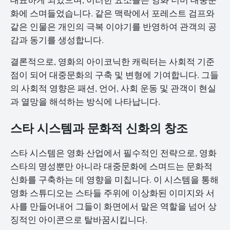
화에 스며들었습니다. 같은 맥락에서 포레스트 검프와
같은 인물은 개인의 극복 이야기를 반영하여 관객의 공
감과 동기를 생성합니다.
결론적으로, 영화의 아이코닉한 캐릭터는 사회적 기준
점이 되어 대중문화의 구축 및 변형에 기여합니다. 그들
의 사회적 영향은 패션, 언어, 사회 운동 및 관객이 현실
과 열망을 해석하는 방식에 나타납니다.
스타 시스템과 문화적 신화의 창조
스타 시스템은 영화 산업에서 필수적인 전략으로, 영화
스타의 명성뿐만 아니라 대중문화에 스며드는 문화적
신화를 구축하는 데 영향을 미칩니다. 이 시스템을 통해
영화 스튜디오는 스타들 주위에 이상화된 이미지와 서
사를 만들어내어 그들이 화면에서 맡은 역할을 넘어 상
징적인 아이콘으로 탈바꿈시킵니다.