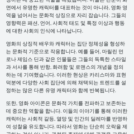
면에서 유명한 캐릭터를 대표하는 것이 아니라, 영화 영
역을 넘어서는 문화적 상징으로 자리 잡습니다. 그들의
영향력은 패션, 언어, 사회적 태도 및 특정 이상과 행동
에 대한 사회의 인식에 나타납니다.
영화의 상징적 배우와 캐릭터는 집단 정체성을 형성하
는 문화적 기준으로 작용합니다. 예를 들어, 마릴린 먼
로나 제임스 딘과 같은 인물들은 그들의 독특한 스타일
과 서사를 통해 반항, 화려함 및 로맨스의 개념을 정의
하는 데 기여했습니다. 이러한 현상은 카리스마와 표현
덕분에 다양한 사회 집단에 의해 채택되는 트렌드를 설
정하는 많은 다른 유명 캐릭터와 함께 반복됩니다.
또한, 영화 아이콘은 문화적 가치를 전파하고 보존하는
데 중요한 역할을 합니다. 이들의 이야기를 통해 이러한
캐릭터는 사회적 갈등, 열망 및 인간의 딜레마를 반영하
여 성찰을 유도합니다. 따라서 영화는 단순히 오락을 제