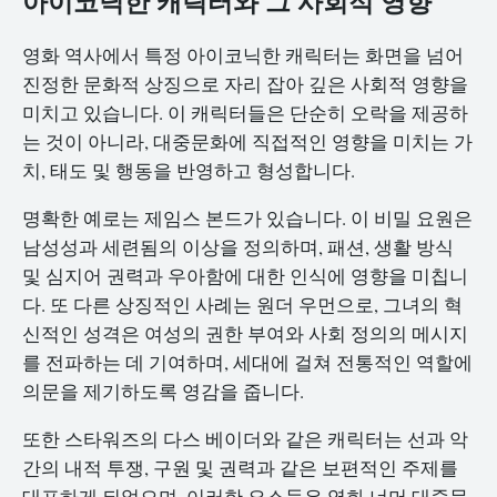
아이코닉한 캐릭터와 그 사회적 영향
영화 역사에서 특정 아이코닉한 캐릭터는 화면을 넘어
진정한 문화적 상징으로 자리 잡아 깊은 사회적 영향을
미치고 있습니다. 이 캐릭터들은 단순히 오락을 제공하
는 것이 아니라, 대중문화에 직접적인 영향을 미치는 가
치, 태도 및 행동을 반영하고 형성합니다.
명확한 예로는 제임스 본드가 있습니다. 이 비밀 요원은
남성성과 세련됨의 이상을 정의하며, 패션, 생활 방식
및 심지어 권력과 우아함에 대한 인식에 영향을 미칩니
다. 또 다른 상징적인 사례는 원더 우먼으로, 그녀의 혁
신적인 성격은 여성의 권한 부여와 사회 정의의 메시지
를 전파하는 데 기여하며, 세대에 걸쳐 전통적인 역할에
의문을 제기하도록 영감을 줍니다.
또한 스타워즈의 다스 베이더와 같은 캐릭터는 선과 악
간의 내적 투쟁, 구원 및 권력과 같은 보편적인 주제를
대표하게 되었으며, 이러한 요소들은 영화 너머 대중문