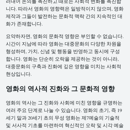
러내어 논의를 촉진하고 때로는 사회적 변화를 촉진합
니다. 따라서 영화의 영향력은 일방적이지 않으며, 영화
제작과 그들이 발전하는 문화적 맥락 간의 지속적인 대
화가 존재합니다.
요약하자면, 영화의 문화적 영향은 부인할 수 없습니다.
시간이 지남에 따라 영화는 대중문화의 다양한 차원을
형성하며, 가치, 신념 및 행동을 반영하고 동시에 구성
합니다. 영화는 단순히 오락을 제공하는 것이 아니라,
대중문화의 구축과 진화에 깊은 영향을 미치는 사회적
현상입니다.
영화의 역사적 진화와 그 문화적 영향
영화의 역사는 그 진화와 사회에 미친 영향을 규명하는
여러 주요 단계로 나눌 수 있습니다. 영화의 초기, 즉 19
세기 말과 20세기 초의 무성 영화는 제7예술의 기술적
및 서사적 기초를 마련하며 혁신적인 오락 및 시각 예술