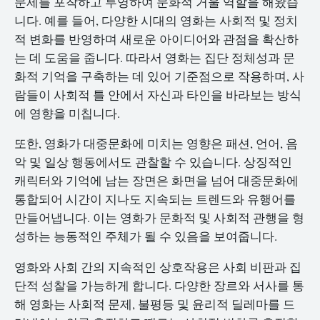
문제를 포착하고 투영하여 문화적 거울 역할을 해왔습
니다. 예를 들어, 다양한 시대의 영화는 사회적 및 정치
적 변화를 반영하며 새로운 아이디어와 관점을 확산하
는 데 도움을 줍니다. 따라서 영화는 집단 정체성과 문
화적 기억을 구축하는 데 있어 기준점으로 작용하며, 사
람들이 사회적 틀 안에서 자신과 타인을 바라보는 방식
에 영향을 미칩니다.
또한, 영화가 대중문화에 미치는 영향은 패션, 언어, 음
악 및 일상 행동에서도 관찰할 수 있습니다. 상징적인
캐릭터와 기억에 남는 장면은 화면을 넘어 대중문화에
통합되어 시간이 지나도 지속되는 트렌드와 유행어를
만들어냅니다. 이는 영화가 문화적 및 사회적 관행을 형
성하는 능동적인 주체가 될 수 있음을 보여줍니다.
영화와 사회 간의 지속적인 상호작용은 사회 비판과 집
단적 성찰을 가능하게 합니다. 다양한 장르와 서사를 통
해 영화는 사회적 문제, 불평등 및 윤리적 딜레마를 드