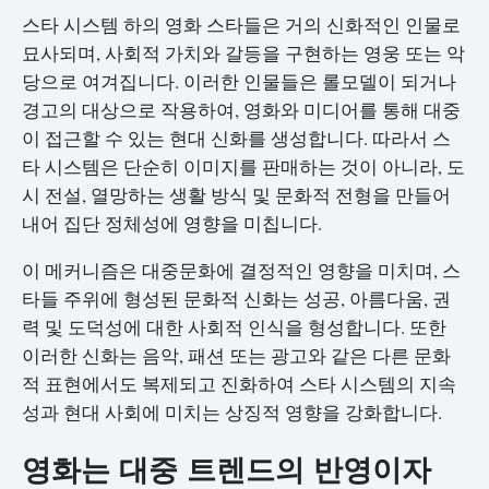
스타 시스템 하의 영화 스타들은 거의 신화적인 인물로
묘사되며, 사회적 가치와 갈등을 구현하는 영웅 또는 악
당으로 여겨집니다. 이러한 인물들은 롤모델이 되거나
경고의 대상으로 작용하여, 영화와 미디어를 통해 대중
이 접근할 수 있는 현대 신화를 생성합니다. 따라서 스
타 시스템은 단순히 이미지를 판매하는 것이 아니라, 도
시 전설, 열망하는 생활 방식 및 문화적 전형을 만들어
내어 집단 정체성에 영향을 미칩니다.
이 메커니즘은 대중문화에 결정적인 영향을 미치며, 스
타들 주위에 형성된 문화적 신화는 성공, 아름다움, 권
력 및 도덕성에 대한 사회적 인식을 형성합니다. 또한
이러한 신화는 음악, 패션 또는 광고와 같은 다른 문화
적 표현에서도 복제되고 진화하여 스타 시스템의 지속
성과 현대 사회에 미치는 상징적 영향을 강화합니다.
영화는 대중 트렌드의 반영이자