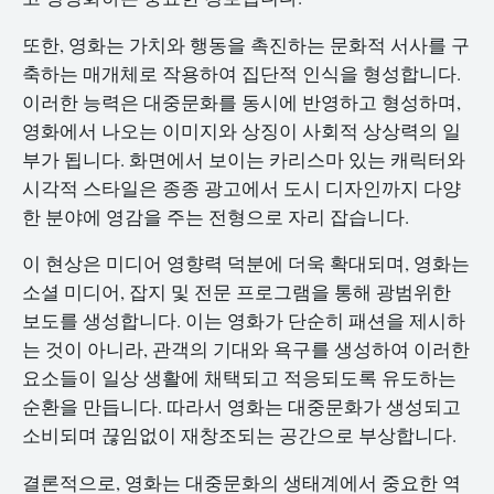
또한, 영화는 가치와 행동을 촉진하는 문화적 서사를 구
축하는 매개체로 작용하여 집단적 인식을 형성합니다.
이러한 능력은 대중문화를 동시에 반영하고 형성하며,
영화에서 나오는 이미지와 상징이 사회적 상상력의 일
부가 됩니다. 화면에서 보이는 카리스마 있는 캐릭터와
시각적 스타일은 종종 광고에서 도시 디자인까지 다양
한 분야에 영감을 주는 전형으로 자리 잡습니다.
이 현상은 미디어 영향력 덕분에 더욱 확대되며, 영화는
소셜 미디어, 잡지 및 전문 프로그램을 통해 광범위한
보도를 생성합니다. 이는 영화가 단순히 패션을 제시하
는 것이 아니라, 관객의 기대와 욕구를 생성하여 이러한
요소들이 일상 생활에 채택되고 적응되도록 유도하는
순환을 만듭니다. 따라서 영화는 대중문화가 생성되고
소비되며 끊임없이 재창조되는 공간으로 부상합니다.
결론적으로, 영화는 대중문화의 생태계에서 중요한 역