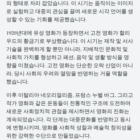
의 형태로 자리 잡았습니다. 이 시기는 움직이는 이미지
로 실험하고 대중의 관심을 끌며 새로운 시각 언어를 생
성할 수 있는 기회를 제공했습니다.
1920년대에 유성 영화가 등장하면서 고전 영화가 할리
우드의 황금기로 부상했습니다. 이 시기는 제작 및 서사
기술을 완벽하게 할 뿐만 아니라, 지배적인 문화적 및
사회적 가치를 형성하고 패션, 음악 및 생활 방식을 영
향을 미쳤습니다. 고전 영화는 단순한 오락 산업이 아니
라, 당시 사회의 우려와 열망을 반영하는 거울 역할을
했습니다.
이후 이탈리아 네오리얼리즘, 프랑스 누벨 바그, 그리고
작가 영화와 같은 운동들이 전통적인 구조에 도전하며
새로운 사회정치적 관점을 제시하면서 영화의 진화는
계속되었습니다. 각 단계는 대중문화를 반영하고 동시
에 변형시키며, 영화를 사회적 성찰과 예술적 창의성을
위한 강력한 수단으로 만들었습니다.