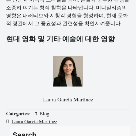
소중히 여기는 창작 철학을 나타냅니다. 미니멀리즘의
영향은 내러티브와 시청각 경험을 형성하며, 현재 문화
적 경관에서 그 중요성과 관련성을 확인시켜줍니다.
현대 영화 및 기타 예술에 대한 영향
Laura García Martínez
Categories
:
Blog
Laura García Martínez
Search