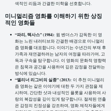
색적인 리듬과 간결한 미학을 선호합니다.
미니멀리즘 영화를 이해하기 위한 상징
적인 영화들
“파리, 텍사스” (1984)
: 윔 벤더스가 감독한 이 영
화는 느린 내러티브와 간결한 배경으로 미니멀리
즘 영화를 대표합니다. 이야기는 수년간의 부재 후
가족과 재연결하려는 남자의 여정을 따라가며, 고
독과 구속을 탐구합니다. 이 영화의 문화적 영향력
은 침묵과 공간을 사용하여 깊은 감정을 전달하는
방식에 있습니다.
“엘리너 리그비의 실종” (2013)
: 이 추천 미니멀리
즘 영화는 같은 이야기에 대한 두 가지 관점을 제
시하며, 간단한 샷과 내성적인 플롯을 사용하여 사
랑의 복잡성을 깊이 있게 탐구합니다. 절제된 연출
은 감정의 진정성을 강조하며, 영화 제작자들에게