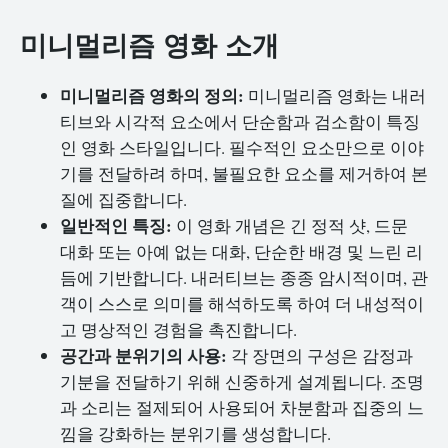
미니멀리즘 영화 소개
미니멀리즘 영화의 정의:
미니멀리즘 영화는 내러
티브와 시각적 요소에서 단순함과 검소함이 특징
인 영화 스타일입니다. 필수적인 요소만으로 이야
기를 전달하려 하며, 불필요한 요소를 제거하여 본
질에 집중합니다.
일반적인 특징:
이 영화 개념은 긴 정적 샷, 드문
대화 또는 아예 없는 대화, 단순한 배경 및 느린 리
듬에 기반합니다. 내러티브는 종종 암시적이며, 관
객이 스스로 의미를 해석하도록 하여 더 내성적이
고 명상적인 경험을 촉진합니다.
공간과 분위기의 사용:
각 장면의 구성은 감정과
기분을 전달하기 위해 신중하게 설계됩니다. 조명
과 소리는 절제되어 사용되어 차분함과 집중의 느
낌을 강화하는 분위기를 생성합니다.