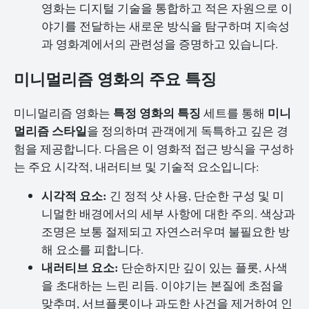
영화는 디지털 기술을 통합하고 적은 자원으로 이
야기를 전달하는 새로운 방식을 탐구하며 지속성
과 영화계에서의 관련성을 증명하고 있습니다.
미니멀리즘 영화의 주요 특징
특정 영화의 특징
미니
미니멀리즘 영화는
세트를 통해
멀리즘 스타일
을 정의하며 관객에게 독특하고 깊은 경
험을 제공합니다. 다음은 이 영화적 접근 방식을 구성하
는 주요 시각적, 내러티브 및 기술적 요소입니다:
시각적 요소:
긴 정적 샷 사용, 단순한 구성 및 미
니멀한 배경에서의 세부 사항에 대한 주의. 색상과
조명은 보통 절제되고 자연스러우며 불필요한 방
해 요소를 피합니다.
내러티브 요소:
단순하지만 깊이 있는 플롯, 사색
을 초대하는 느린 리듬. 이야기는 본질에 초점을
맞추며, 서브플롯이나 과도한 사건을 제거하여 인