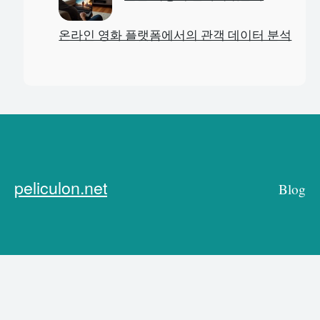
온라인 영화 플랫폼에서의 관객 데이터 분석
peliculon.net
Blog