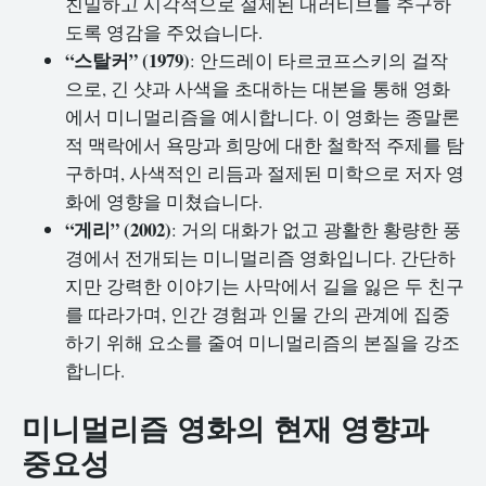
친밀하고 시각적으로 절제된 내러티브를 추구하
도록 영감을 주었습니다.
“스탈커” (1979)
: 안드레이 타르코프스키의 걸작
으로, 긴 샷과 사색을 초대하는 대본을 통해 영화
에서 미니멀리즘을 예시합니다. 이 영화는 종말론
적 맥락에서 욕망과 희망에 대한 철학적 주제를 탐
구하며, 사색적인 리듬과 절제된 미학으로 저자 영
화에 영향을 미쳤습니다.
“게리” (2002)
: 거의 대화가 없고 광활한 황량한 풍
경에서 전개되는 미니멀리즘 영화입니다. 간단하
지만 강력한 이야기는 사막에서 길을 잃은 두 친구
를 따라가며, 인간 경험과 인물 간의 관계에 집중
하기 위해 요소를 줄여 미니멀리즘의 본질을 강조
합니다.
미니멀리즘 영화의 현재 영향과
중요성