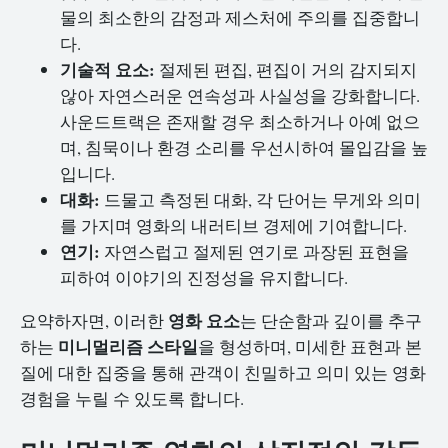
물의 최소한의 감정과 제스처에 주의를 집중합니
다.
기술적 요소:
절제된 편집, 편집이 거의 감지되지
않아 자연스러운 연속성과 사실성을 강화합니다.
사운드트랙은 존재할 경우 최소하거나 아예 없으
며, 침묵이나 환경 소리를 우선시하여 몰입감을 높
입니다.
대화:
드물고 측정된 대화, 각 단어는 무게와 의미
를 가지며 영화의 내러티브 경제에 기여합니다.
연기:
자연스럽고 절제된 연기로 과장된 표현을
피하여 이야기의 진정성을 유지합니다.
영화 요소
요약하자면, 이러한
는 단순함과 깊이를 추구
미니멀리즘 스타일
하는
을 형성하며, 미세한 표현과 본
질에 대한 집중을 통해 관객이 친밀하고 의미 있는 영화
경험을 누릴 수 있도록 합니다.