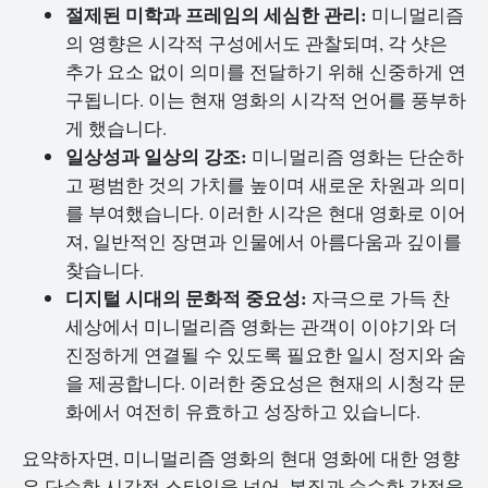
절제된 미학과 프레임의 세심한 관리:
미니멀리즘
의 영향은 시각적 구성에서도 관찰되며, 각 샷은
추가 요소 없이 의미를 전달하기 위해 신중하게 연
구됩니다. 이는 현재 영화의 시각적 언어를 풍부하
게 했습니다.
일상성과 일상의 강조:
미니멀리즘 영화는 단순하
고 평범한 것의 가치를 높이며 새로운 차원과 의미
를 부여했습니다. 이러한 시각은 현대 영화로 이어
져, 일반적인 장면과 인물에서 아름다움과 깊이를
찾습니다.
디지털 시대의 문화적 중요성:
자극으로 가득 찬
세상에서 미니멀리즘 영화는 관객이 이야기와 더
진정하게 연결될 수 있도록 필요한 일시 정지와 숨
을 제공합니다. 이러한 중요성은 현재의 시청각 문
화에서 여전히 유효하고 성장하고 있습니다.
요약하자면, 미니멀리즘 영화의 현대 영화에 대한 영향
은 단순한 시각적 스타일을 넘어, 본질과 순수한 감정을