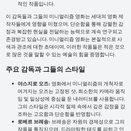
적인 작품입니다.
이 감독들과 그들의 미니멀리즘 영화는 세대의 영화 제
작자들에게 영향을 미쳤으며, 단순함을 통해 강렬한 감
정과 복잡한 현실을 전달하는 능력으로 계속 연구되고
존경받고 있습니다. 미니멀리즘 영화는 본질적으로 사
색과 관조에 대한 초대이며, 이러한 작품들은 적은 것으
로 많은 것을 말할 수 있는 예술의 힘을 증명합니다.
주요 감독과 그들의 스타일
야스지로 오즈:
영화에서 미니멀리즘의 개척자로
여겨지는 오즈는 고정된 샷, 최소한의 카메라 움직
임 및 일상성에 중심을 둔 내러티브를 사용합니다.
그의 스타일은 시각적 절제 속에서 깊은 감정을 강
조하는 고요함과 단순함을 반영합니다.
로베르 브레송:
브레송은 자원의 경제성으로 그의
작품을 특징지으며, 드라마틱한 태도를 피하고 인