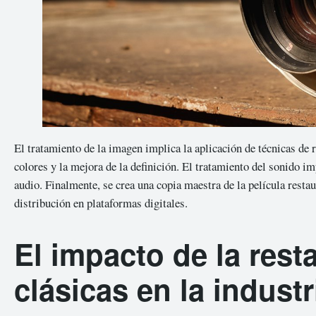
El tratamiento de la imagen implica la aplicación de técnicas de 
colores y la mejora de la definición. El tratamiento del sonido im
audio. Finalmente, se crea una copia maestra de la película restau
distribución en plataformas digitales.
El impacto de la rest
clásicas en la industr