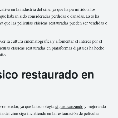
ativo en la industria del cine, ya que ha permitido a los
s que habían sido consideradas perdidas o dañadas. Esto ha
ya que las películas clásicas restauradas pueden ser vendidas o
er la cultura cinematográfica y a fomentar el interés por el
ículas clásicas restauradas en plataformas digitales
ha hecho
lio.
ásico restaurado en
 prometedor, ya que la tecnología
sigue avanzando
y mejorando
ia del cine siga invirtiendo en la restauración de películas