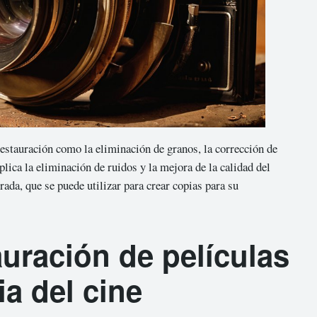
restauración como la eliminación de granos, la corrección de
plica la eliminación de ruidos y la mejora de la calidad del
rada, que se puede utilizar para crear copias para su
auración de películas
ia del cine