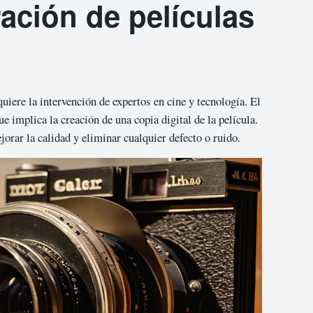
ación de películas
uiere la intervención de expertos en cine y tecnología. El
ue implica la creación de una copia digital de la película.
jorar la calidad y eliminar cualquier defecto o ruido.