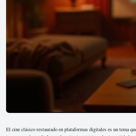
El cine clásico restaurado en plataformas digitales es un tema q