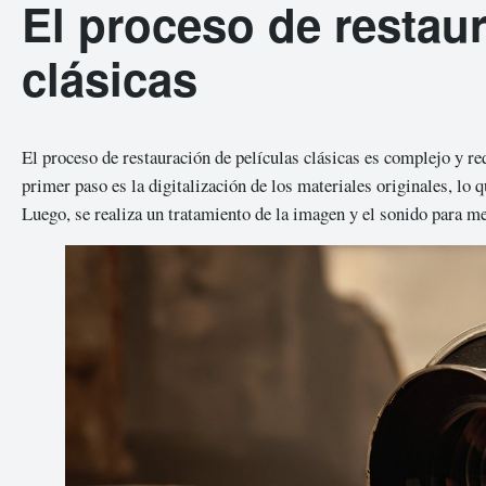
El proceso de restaur
clásicas
El proceso de restauración de películas clásicas es complejo y req
primer paso es la digitalización de los materiales originales, lo q
Luego, se realiza un tratamiento de la imagen y el sonido para me