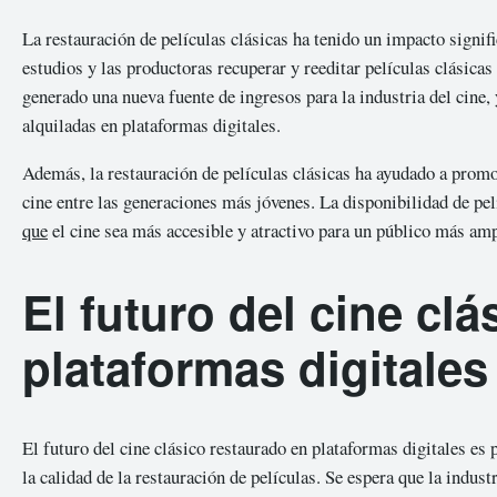
La restauración de películas clásicas ha tenido un impacto signific
estudios y las productoras recuperar y reeditar películas clásica
generado una nueva fuente de ingresos para la industria del cine, 
alquiladas en plataformas digitales.
Además, la restauración de películas clásicas ha ayudado a promov
cine entre las generaciones más jóvenes. La disponibilidad de pel
que
el cine sea más accesible y atractivo para un público más amp
El futuro del cine cl
plataformas digitales
El futuro del cine clásico restaurado en plataformas digitales es
la calidad de la restauración de películas. Se espera que la industr