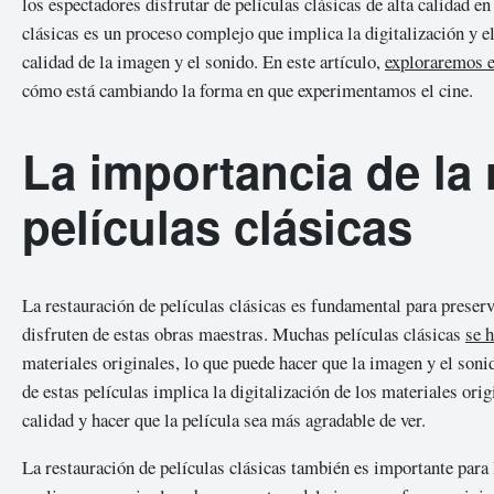
los espectadores disfrutar de películas clásicas de alta calidad e
clásicas es un proceso complejo que implica la digitalización y e
calidad de la imagen y el sonido. En este artículo,
exploraremos 
cómo está cambiando la forma en que experimentamos el cine.
La importancia de la 
películas clásicas
La restauración de películas clásicas es fundamental para preserva
disfruten de estas obras maestras. Muchas películas clásicas
se 
materiales originales, lo que puede hacer que la imagen y el sonid
de estas películas implica la digitalización de los materiales ori
calidad y hacer que la película sea más agradable de ver.
La restauración de películas clásicas también es importante para l