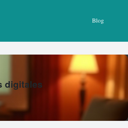
Blog
 digitales