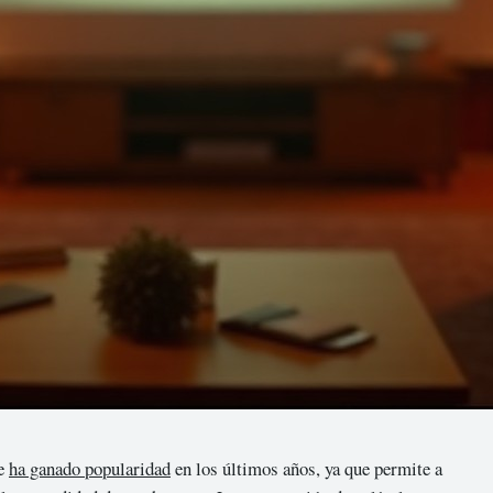
ue
ha ganado popularidad
en los últimos años, ya que permite a